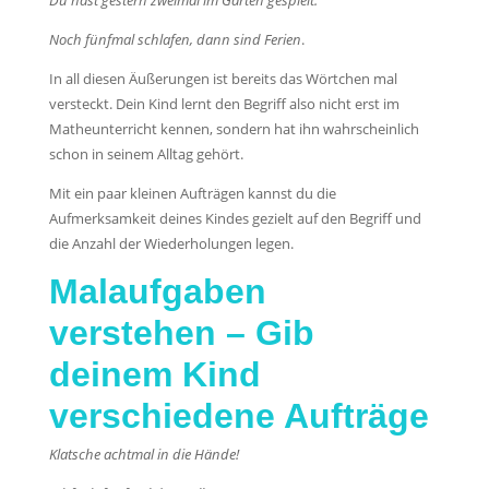
Du hast gestern zweimal im Garten gespielt.
Noch fünfmal schlafen, dann sind Ferien
.
In all diesen Äußerungen ist bereits das Wörtchen mal
versteckt. Dein Kind lernt den Begriff also nicht erst im
Matheunterricht kennen, sondern hat ihn wahrscheinlich
schon in seinem Alltag gehört.
Mit ein paar kleinen Aufträgen kannst du die
Aufmerksamkeit deines Kindes gezielt auf den Begriff und
die Anzahl der Wiederholungen legen.
Malaufgaben
verstehen – Gib
deinem Kind
verschiedene Aufträge
Klatsche achtmal in die Hände!