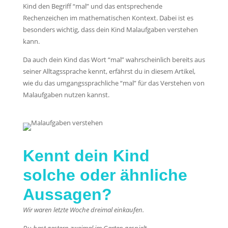
Kind den Begriff “mal” und das entsprechende
Rechenzeichen im mathematischen Kontext. Dabei ist es
besonders wichtig, dass dein Kind Malaufgaben verstehen
kann.
Da auch dein Kind das Wort “mal” wahrscheinlich bereits aus
seiner Alltagssprache kennt, erfährst du in diesem Artikel,
wie du das umgangssprachliche “mal” für das Verstehen von
Malaufgaben nutzen kannst.
Kennt dein Kind
solche oder ähnliche
Aussagen?
Wir waren letzte Woche dreimal einkaufen.