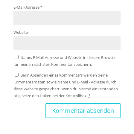
E-Mail-Adresse
*
Website
Name, E-Mail-Adresse und Website in diesem Browser
für meinen nächsten Kommentar speichern.
Beim Absenden eines Kommentars werden deine
Kommentardaten sowie Name und E-Mail - Adresse durch
diese Website gespeichert. Wenn du hiermit einverstanden
bist, setze den Haken bei der Kontrollbox.
*