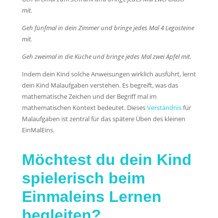
mit.
Geh fünfmal in dein Zimmer und bringe jedes Mal 4 Legosteine
mit.
Geh zweimal in die Küche und bringe jedes Mal zwei Äpfel mit.
Indem dein Kind solche Anweisungen wirklich ausführt, lernt
dein Kind Malaufgaben verstehen. Es begreift, was das
mathematische Zeichen und der Begriff mal im
mathematischen Kontext bedeutet. Dieses
Verständnis
für
Malaufgaben ist zentral für das spätere Üben des kleinen
EinMalEins.
Möchtest du dein Kind
spielerisch beim
Einmaleins Lernen
begleiten?