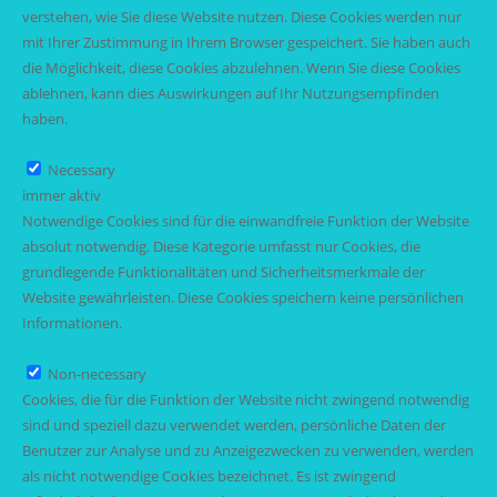
verstehen, wie Sie diese Website nutzen. Diese Cookies werden nur
mit Ihrer Zustimmung in Ihrem Browser gespeichert. Sie haben auch
die Möglichkeit, diese Cookies abzulehnen. Wenn Sie diese Cookies
ablehnen, kann dies Auswirkungen auf Ihr Nutzungsempfinden
haben.
Necessary
Necessary
immer aktiv
Notwendige Cookies sind für die einwandfreie Funktion der Website
absolut notwendig. Diese Kategorie umfasst nur Cookies, die
grundlegende Funktionalitäten und Sicherheitsmerkmale der
Website gewährleisten. Diese Cookies speichern keine persönlichen
Informationen.
Non-necessary
Non-necessary
Cookies, die für die Funktion der Website nicht zwingend notwendig
sind und speziell dazu verwendet werden, persönliche Daten der
Benutzer zur Analyse und zu Anzeigezwecken zu verwenden, werden
als nicht notwendige Cookies bezeichnet. Es ist zwingend