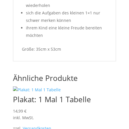
wiederholen
sich die Aufgaben des kleinen 1×1 nur
schwer merken können
ihrem Kind eine kleine Freude bereiten
möchten
Größe: 35cm x 53cm
Ähnliche Produkte
Plakat: 1 Mal 1 Tabelle
14,99
€
inkl. MwSt.
zzgl.
Versandkosten