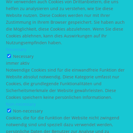
Wir verwenden auch Cookies von Drittanbietern, die uns
helfen zu analysieren und zu verstehen, wie Sie diese
Website nutzen. Diese Cookies werden nur mit Ihrer
Zustimmung in Ihrem Browser gespeichert. Sie haben auch
die Möglichkeit, diese Cookies abzulehnen. Wenn Sie diese
Cookies ablehnen, kann dies Auswirkungen auf Ihr
Nutzungsempfinden haben.
Necessary
Necessary
immer aktiv
Notwendige Cookies sind für die einwandfreie Funktion der
Website absolut notwendig. Diese Kategorie umfasst nur
Cookies, die grundlegende Funktionalitäten und
Sicherheitsmerkmale der Website gewährleisten. Diese
Cookies speichern keine persönlichen Informationen.
Non-necessary
Non-necessary
Cookies, die für die Funktion der Website nicht zwingend
notwendig sind und speziell dazu verwendet werden,
persönliche Daten der Benutzer zur Analyse und zu