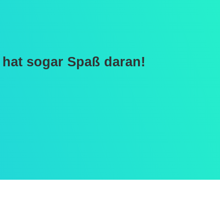
 hat sogar Spaß daran!