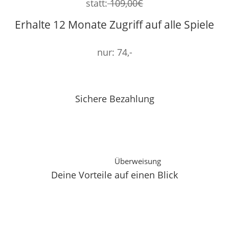
statt:
109,00€
Erhalte 12 Monate Zugriff auf alle Spiele
nur: 74,-
Jetzt kostenpflichtig anmelden
Sichere Bezahlung
Überweisung
Deine Vorteile auf einen Blick