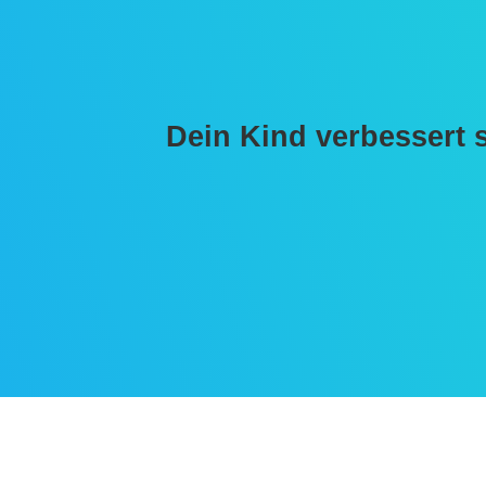
Dein Kind verbessert 