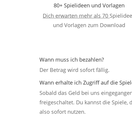
80+ Spielideen und Vorlagen
Dich erwarten mehr als 70
Spielide
und Vorlagen zum Download
Wann muss ich bezahlen?
Der Betrag wird sofort fällig.
Wann erhalte ich Zugriff auf die Spiel
Sobald das Geld bei uns eingegangen
freigeschaltet. Du kannst die Spiele, d
also sofort nutzen.