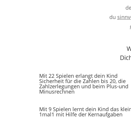
de
du
sinnv
W
Dic
Mit 22 Spielen erlangt dein Kind
Sicherheit für die Zahlen bis 20, die
Zahlzerlegungen und beim Plus-und
Minusrechnen
Mit 9 Spielen lernt dein Kind das klei
1mal1 mit Hilfe der Kernaufgaben