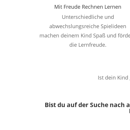
Mit Freude Rechnen Lernen
Unterschiedliche und
abwechslungsreiche Spielideen
machen deinem Kind Spaß und förd
die Lernfreude.
Ist dein Kind
Bist du auf der Suche nach