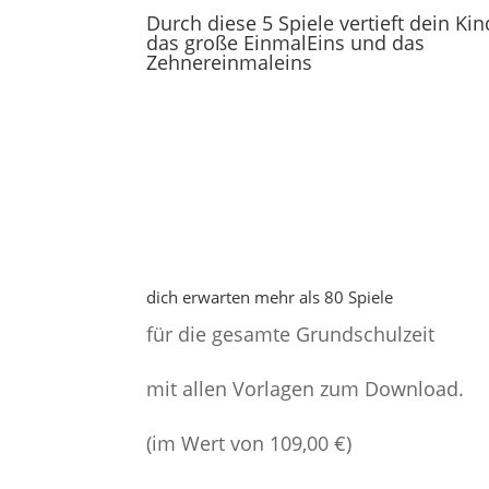
Durch diese 5 Spiele vertieft dein Kin
das große EinmalEins und das
Zehnereinmaleins
dich erwarten mehr als 80 Spiele
für die gesamte Grundschulzeit
mit allen Vorlagen zum Download.
(im Wert von 109,00 €)